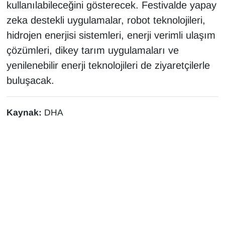
kullanılabileceğini gösterecek. Festivalde yapay
zeka destekli uygulamalar, robot teknolojileri,
hidrojen enerjisi sistemleri, enerji verimli ulaşım
çözümleri, dikey tarım uygulamaları ve
yenilenebilir enerji teknolojileri de ziyaretçilerle
buluşacak.
Kaynak:
DHA