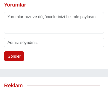
Yorumlar
Gönder
Reklam