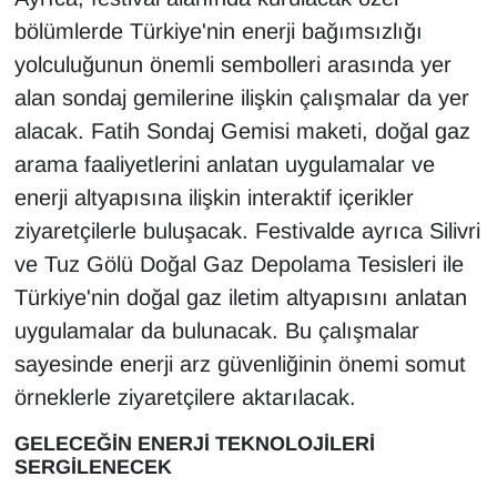
bölümlerde Türkiye'nin enerji bağımsızlığı
yolculuğunun önemli sembolleri arasında yer
alan sondaj gemilerine ilişkin çalışmalar da yer
alacak. Fatih Sondaj Gemisi maketi, doğal gaz
arama faaliyetlerini anlatan uygulamalar ve
enerji altyapısına ilişkin interaktif içerikler
ziyaretçilerle buluşacak. Festivalde ayrıca Silivri
ve Tuz Gölü Doğal Gaz Depolama Tesisleri ile
Türkiye'nin doğal gaz iletim altyapısını anlatan
uygulamalar da bulunacak. Bu çalışmalar
sayesinde enerji arz güvenliğinin önemi somut
örneklerle ziyaretçilere aktarılacak.
GELECEĞİN ENERJİ TEKNOLOJİLERİ
SERGİLENECEK