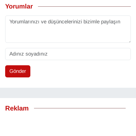
Yorumlar
Gönder
Reklam