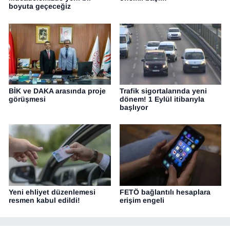
boyuta geçeceğiz
BİK ve DAKA arasında proje
Trafik sigortalarında yeni
görüşmesi
dönem! 1 Eylül itibarıyla
başlıyor
Yeni ehliyet düzenlemesi
FETÖ bağlantılı hesaplara
resmen kabul edildi!
erişim engeli