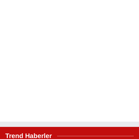
Trend Haberler