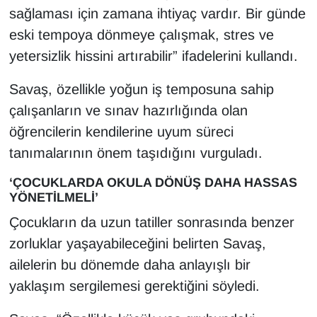
sağlaması için zamana ihtiyaç vardır. Bir günde
eski tempoya dönmeye çalışmak, stres ve
yetersizlik hissini artırabilir” ifadelerini kullandı.
Savaş, özellikle yoğun iş temposuna sahip
çalışanların ve sınav hazırlığında olan
öğrencilerin kendilerine uyum süreci
tanımalarının önem taşıdığını vurguladı.
‘ÇOCUKLARDA OKULA DÖNÜŞ DAHA HASSAS
YÖNETİLMELİ’
Çocukların da uzun tatiller sonrasında benzer
zorluklar yaşayabileceğini belirten Savaş,
ailelerin bu dönemde daha anlayışlı bir
yaklaşım sergilemesi gerektiğini söyledi.