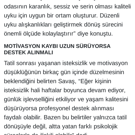
odasının karanlık, sessiz ve serin olması kaliteli
uyku için uygun bir ortam oluşturur. Düzenli
uyku alışkanlıkları geliştirmek dönüş sürecini
önemli ölçüde kolaylaştırır” diye konuştu.
MOTİVASYON KAYBI UZUN SÜRÜYORSA
DESTEK ALINMALI
Tatil sonrası yaşanan isteksizlik ve motivasyon
düşüklüğünün birkaç gün içinde düzelmesinin
beklendiğini belirten Savaş, “Eğer kişinin
isteksizlik hali haftalar boyunca devam ediyor,
günlük işlevselliğini etkiliyor ve yaşam kalitesini
düşürüyorsa profesyonel destek alınması
faydalı olabilir. Bazen bu belirtiler yalnızca tatil
dönüşüyle değil, altta yatan farklı psikolojik