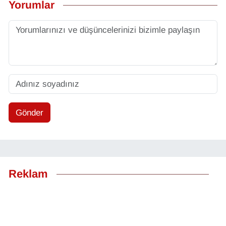
Yorumlar
Gönder
Reklam