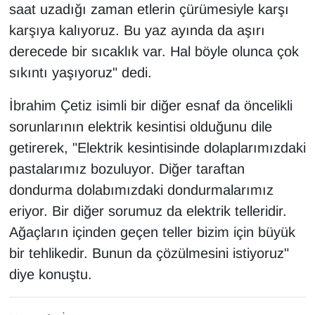
saat uzadığı zaman etlerin çürümesiyle karşı
YEREL
karşıya kalıyoruz. Bu yaz ayında da aşırı
derecede bir sıcaklık var. Hal böyle olunca çok
sıkıntı yaşıyoruz" dedi.
İbrahim Çetiz isimli bir diğer esnaf da öncelikli
sorunlarının elektrik kesintisi olduğunu dile
getirerek, "Elektrik kesintisinde dolaplarımızdaki
pastalarımız bozuluyor. Diğer taraftan
dondurma dolabımızdaki dondurmalarımız
eriyor. Bir diğer sorumuz da elektrik telleridir.
Ağaçların içinden geçen teller bizim için büyük
bir tehlikedir. Bunun da çözülmesini istiyoruz"
diye konuştu.