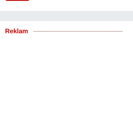
Reklam