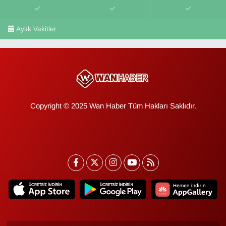
Aylık Vakitler
Copyright © 2025 Wan Haber Tüm Hakları Saklıdır.