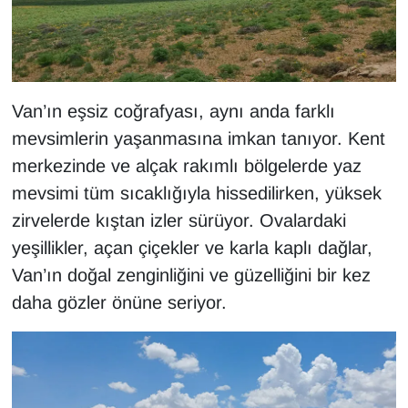
Van’ın eşsiz coğrafyası, aynı anda farklı
mevsimlerin yaşanmasına imkan tanıyor. Kent
merkezinde ve alçak rakımlı bölgelerde yaz
mevsimi tüm sıcaklığıyla hissedilirken, yüksek
zirvelerde kıştan izler sürüyor. Ovalardaki
yeşillikler, açan çiçekler ve karla kaplı dağlar,
Van’ın doğal zenginliğini ve güzelliğini bir kez
daha gözler önüne seriyor.