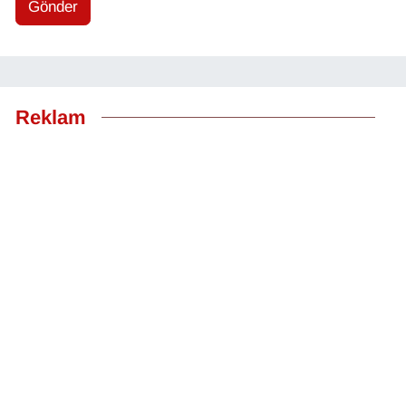
Gönder
Reklam