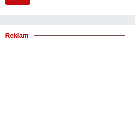
Reklam