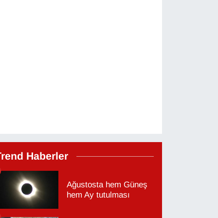
Trend Haberler
Ağustosta hem Güneş
hem Ay tutulması