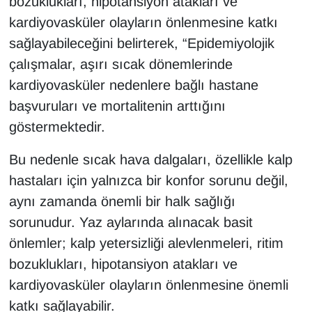
bozuklukları, hipotansiyon atakları ve
kardiyovasküler olayların önlenmesine katkı
sağlayabileceğini belirterek, “Epidemiyolojik
çalışmalar, aşırı sıcak dönemlerinde
kardiyovasküler nedenlere bağlı hastane
başvuruları ve mortalitenin arttığını
göstermektedir.
Bu nedenle sıcak hava dalgaları, özellikle kalp
hastaları için yalnızca bir konfor sorunu değil,
aynı zamanda önemli bir halk sağlığı
sorunudur. Yaz aylarında alınacak basit
önlemler; kalp yetersizliği alevlenmeleri, ritim
bozuklukları, hipotansiyon atakları ve
kardiyovasküler olayların önlenmesine önemli
katkı sağlayabilir.