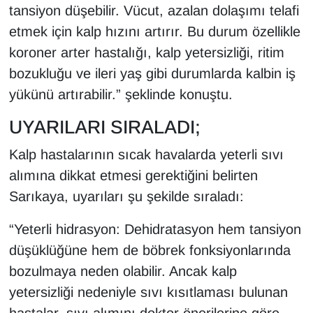
tansiyon düşebilir. Vücut, azalan dolaşımı telafi
YEREL
etmek için kalp hızını artırır. Bu durum özellikle
koroner arter hastalığı, kalp yetersizliği, ritim
bozukluğu ve ileri yaş gibi durumlarda kalbin iş
yükünü artırabilir.” şeklinde konuştu.
UYARILARI SIRALADI;
Kalp hastalarının sıcak havalarda yeterli sıvı
alımına dikkat etmesi gerektiğini belirten
Sarıkaya, uyarıları şu şekilde sıraladı:
“Yeterli hidrasyon: Dehidratasyon hem tansiyon
düşüklüğüne hem de böbrek fonksiyonlarında
bozulmaya neden olabilir. Ancak kalp
yetersizliği nedeniyle sıvı kısıtlaması bulunan