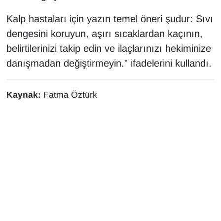
Kalp hastaları için yazın temel öneri şudur: Sıvı
dengesini koruyun, aşırı sıcaklardan kaçının,
belirtilerinizi takip edin ve ilaçlarınızı hekiminize
danışmadan değiştirmeyin.” ifadelerini kullandı.
Kaynak:
Fatma Öztürk