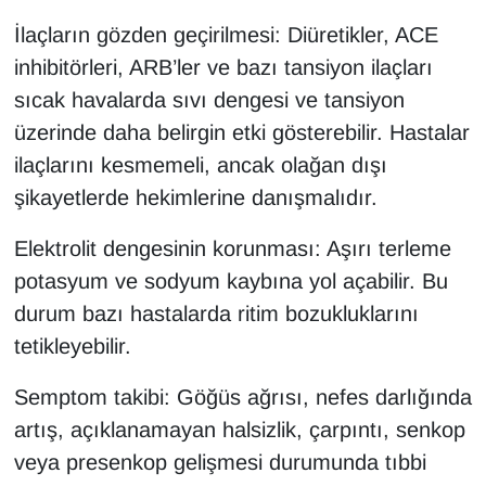
İlaçların gözden geçirilmesi: Diüretikler, ACE
inhibitörleri, ARB’ler ve bazı tansiyon ilaçları
sıcak havalarda sıvı dengesi ve tansiyon
üzerinde daha belirgin etki gösterebilir. Hastalar
ilaçlarını kesmemeli, ancak olağan dışı
şikayetlerde hekimlerine danışmalıdır.
Elektrolit dengesinin korunması: Aşırı terleme
potasyum ve sodyum kaybına yol açabilir. Bu
durum bazı hastalarda ritim bozukluklarını
tetikleyebilir.
Semptom takibi: Göğüs ağrısı, nefes darlığında
artış, açıklanamayan halsizlik, çarpıntı, senkop
veya presenkop gelişmesi durumunda tıbbi