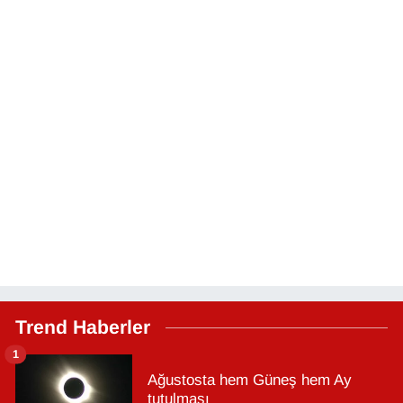
Trend Haberler
1
Ağustosta hem Güneş hem Ay
tutulması