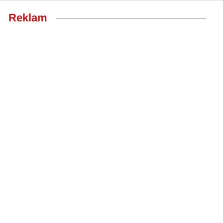
Reklam