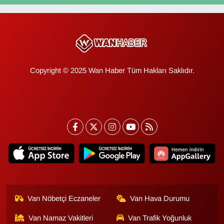
Copyright © 2025 Wan Haber Tüm Hakları Saklıdır.
Van Nöbetçi Eczaneler
Van Hava Durumu
Van Namaz Vakitleri
Van Trafik Yoğunluk