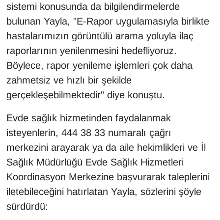
sistemi konusunda da bilgilendirmelerde
YEREL
bulunan Yayla, "E-Rapor uygulamasıyla birlikte
hastalarımızın görüntülü arama yoluyla ilaç
raporlarının yenilenmesini hedefliyoruz.
Böylece, rapor yenileme işlemleri çok daha
zahmetsiz ve hızlı bir şekilde
gerçekleşebilmektedir" diye konuştu.
Evde sağlık hizmetinden faydalanmak
isteyenlerin, 444 38 33 numaralı çağrı
merkezini arayarak ya da aile hekimlikleri ve İl
Sağlık Müdürlüğü Evde Sağlık Hizmetleri
Koordinasyon Merkezine başvurarak taleplerini
iletebileceğini hatırlatan Yayla, sözlerini şöyle
sürdürdü: