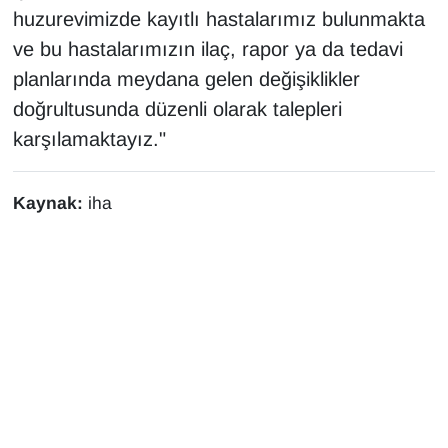
huzurevimizde kayıtlı hastalarımız bulunmakta
ve bu hastalarımızın ilaç, rapor ya da tedavi
planlarında meydana gelen değişiklikler
doğrultusunda düzenli olarak talepleri
karşılamaktayız."
Kaynak:
iha