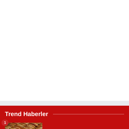
Trend Haberler
1