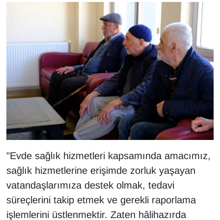
"Evde sağlık hizmetleri kapsamında amacımız,
sağlık hizmetlerine erişimde zorluk yaşayan
vatandaşlarımıza destek olmak, tedavi
süreçlerini takip etmek ve gerekli raporlama
işlemlerini üstlenmektir. Zaten hâlihazırda