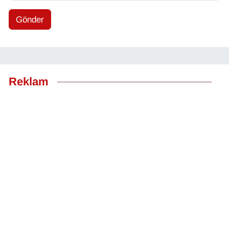
Gönder
Reklam