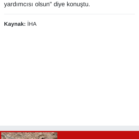
yardımcısı olsun" diye konuştu.
Kaynak:
İHA