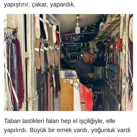
yapıştırır, çakar, yapardık.
Taban lastikleri falan hep el işçiliğiyle, elle
yapılırdı. Büyük bir emek vardı, yoğunluk vardı