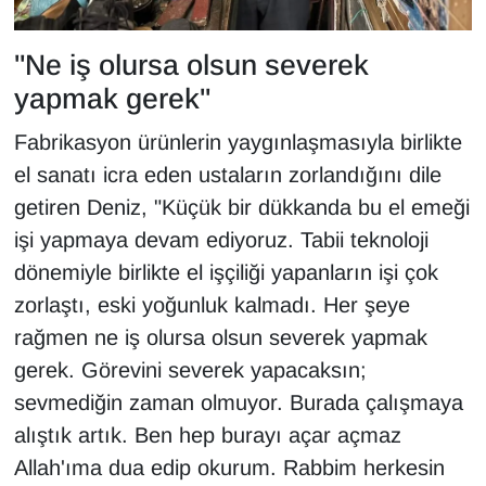
"Ne iş olursa olsun severek
yapmak gerek"
Fabrikasyon ürünlerin yaygınlaşmasıyla birlikte
el sanatı icra eden ustaların zorlandığını dile
getiren Deniz, "Küçük bir dükkanda bu el emeği
işi yapmaya devam ediyoruz. Tabii teknoloji
dönemiyle birlikte el işçiliği yapanların işi çok
zorlaştı, eski yoğunluk kalmadı. Her şeye
rağmen ne iş olursa olsun severek yapmak
gerek. Görevini severek yapacaksın;
sevmediğin zaman olmuyor. Burada çalışmaya
alıştık artık. Ben hep burayı açar açmaz
Allah'ıma dua edip okurum. Rabbim herkesin