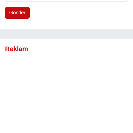
Gönder
Reklam