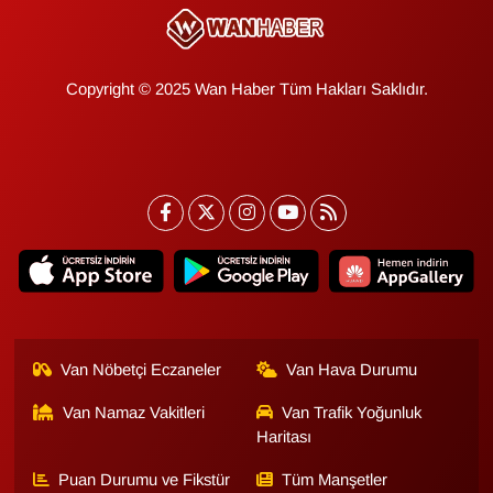
Copyright © 2025 Wan Haber Tüm Hakları Saklıdır.
Van Nöbetçi Eczaneler
Van Hava Durumu
Van Namaz Vakitleri
Van Trafik Yoğunluk
Haritası
Puan Durumu ve Fikstür
Tüm Manşetler