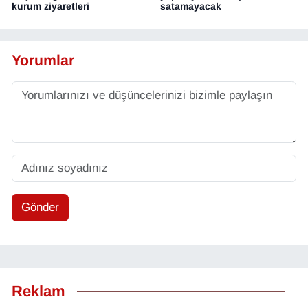
kurum ziyaretleri
satamayacak
Yorumlar
Gönder
Reklam