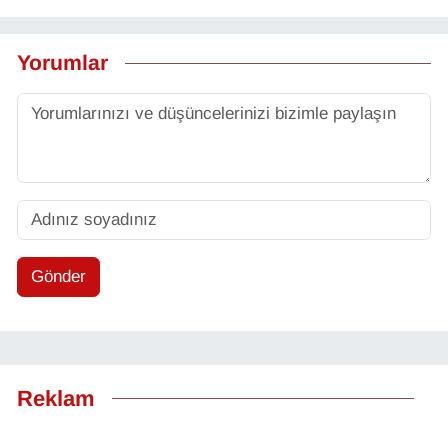
Yorumlar
Gönder
Reklam