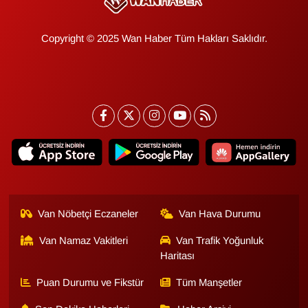
Copyright © 2025 Wan Haber Tüm Hakları Saklıdır.
Van Nöbetçi Eczaneler
Van Hava Durumu
Van Namaz Vakitleri
Van Trafik Yoğunluk
Haritası
Puan Durumu ve Fikstür
Tüm Manşetler