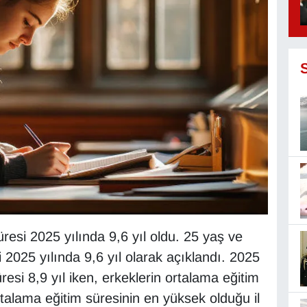
resi 2025 yılında 9,6 yıl oldu. 25 yaş ve
 2025 yılında 9,6 yıl olarak açıklandı. 2025
resi 8,9 yıl iken, erkeklerin ortalama eğitim
rtalama eğitim süresinin en yüksek olduğu il