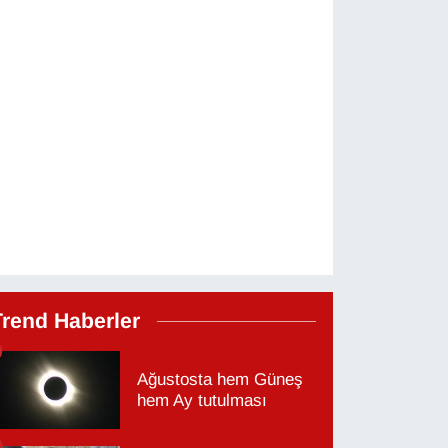
Trend Haberler
Ağustosta hem Güneş
hem Ay tutulması