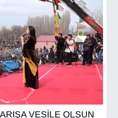
ARIŞA VESİLE OLSUN