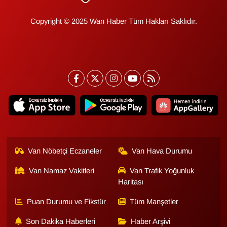
Copyright © 2025 Wan Haber Tüm Hakları Saklıdır.
Van Nöbetçi Eczaneler
Van Hava Durumu
Van Namaz Vakitleri
Van Trafik Yoğunluk
Haritası
Puan Durumu ve Fikstür
Tüm Manşetler
Son Dakika Haberleri
Haber Arşivi