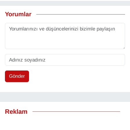
Yorumlar
Gönder
Reklam