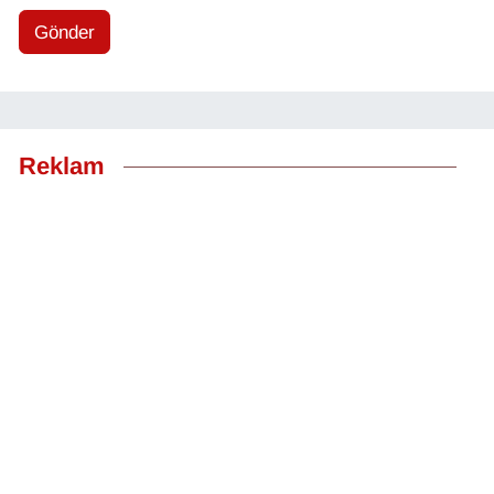
Gönder
Reklam