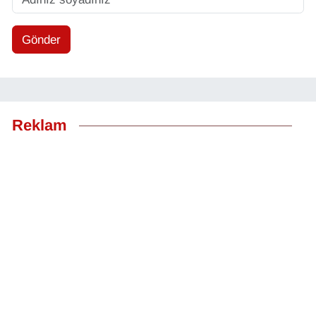
Gönder
Reklam