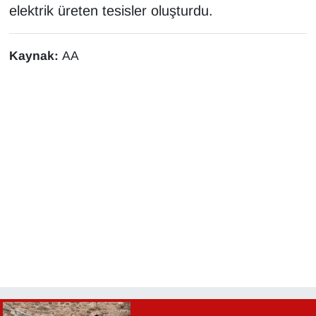
elektrik üreten tesisler oluşturdu.
Kaynak:
AA