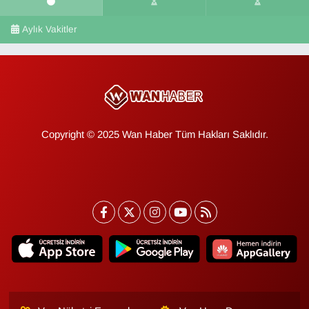
Aylık Vakitler
Copyright © 2025 Wan Haber Tüm Hakları Saklıdır.