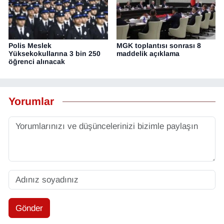
Polis Meslek
MGK toplantısı sonrası 8
Yüksekokullarına 3 bin 250
maddelik açıklama
öğrenci alınacak
Yorumlar
Gönder