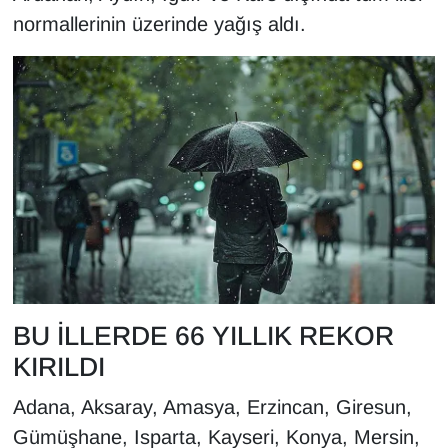
normallerinin üzerinde yağış aldı.
BU İLLERDE 66 YILLIK REKOR
KIRILDI
Adana, Aksaray, Amasya, Erzincan, Giresun,
Gümüşhane, Isparta, Kayseri, Konya, Mersin,