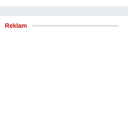
Reklam