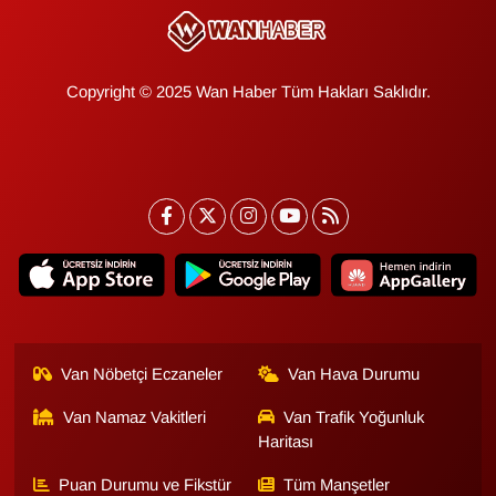
Copyright © 2025 Wan Haber Tüm Hakları Saklıdır.
Van Nöbetçi Eczaneler
Van Hava Durumu
Van Namaz Vakitleri
Van Trafik Yoğunluk
Haritası
Puan Durumu ve Fikstür
Tüm Manşetler