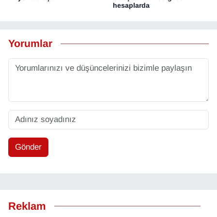
hesaplarda
Yorumlar
Gönder
Reklam