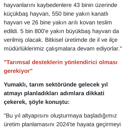
hayvanlarını kaybedenlere 43 binin üzerinde
küçükbaş hayvan, 550 bine yakın kanatlı
hayvan ve 26 bine yakın arılı kovan teslim
edildi. 5 bin 800'e yakın büyükbaş hayvan da
verilmiş olacak. Bitkisel üretimde de il ve ilçe
müdürlüklerimiz çalışmalara devam ediyorlar."
"Tarımsal desteklerin yönlendirici olması
gerekiyor"
Yumaklı, tarım sektöründe gelecek yıl
atmayı planladıkları adımlara dikkati
çekerek, şöyle konuştu:
"Bu yıl altyapısını oluşturmaya başladığımız
üretim planlamasını 2024'te hayata geçirmeyi