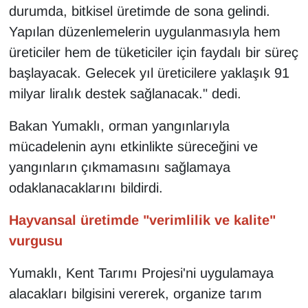
durumda, bitkisel üretimde de sona gelindi.
Yapılan düzenlemelerin uygulanmasıyla hem
üreticiler hem de tüketiciler için faydalı bir süreç
başlayacak. Gelecek yıl üreticilere yaklaşık 91
milyar liralık destek sağlanacak." dedi.
Bakan Yumaklı, orman yangınlarıyla
mücadelenin aynı etkinlikte süreceğini ve
yangınların çıkmamasını sağlamaya
odaklanacaklarını bildirdi.
Hayvansal üretimde "verimlilik ve kalite"
vurgusu
Yumaklı, Kent Tarımı Projesi'ni uygulamaya
alacakları bilgisini vererek, organize tarım