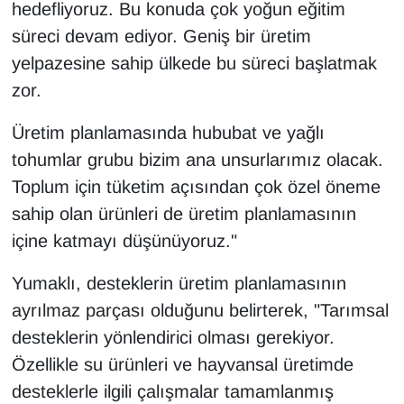
hedefliyoruz. Bu konuda çok yoğun eğitim
süreci devam ediyor. Geniş bir üretim
yelpazesine sahip ülkede bu süreci başlatmak
zor.
Üretim planlamasında hububat ve yağlı
tohumlar grubu bizim ana unsurlarımız olacak.
Toplum için tüketim açısından çok özel öneme
sahip olan ürünleri de üretim planlamasının
içine katmayı düşünüyoruz."
Yumaklı, desteklerin üretim planlamasının
ayrılmaz parçası olduğunu belirterek, "Tarımsal
desteklerin yönlendirici olması gerekiyor.
Özellikle su ürünleri ve hayvansal üretimde
desteklerle ilgili çalışmalar tamamlanmış