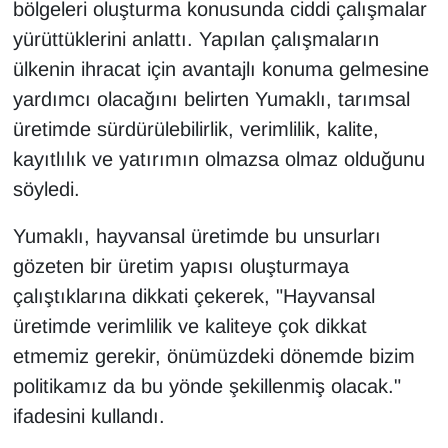
bölgeleri oluşturma konusunda ciddi çalışmalar
yürüttüklerini anlattı. Yapılan çalışmaların
ülkenin ihracat için avantajlı konuma gelmesine
yardımcı olacağını belirten Yumaklı, tarımsal
üretimde sürdürülebilirlik, verimlilik, kalite,
kayıtlılık ve yatırımın olmazsa olmaz olduğunu
söyledi.
Yumaklı, hayvansal üretimde bu unsurları
gözeten bir üretim yapısı oluşturmaya
çalıştıklarına dikkati çekerek, "Hayvansal
üretimde verimlilik ve kaliteye çok dikkat
etmemiz gerekir, önümüzdeki dönemde bizim
politikamız da bu yönde şekillenmiş olacak."
ifadesini kullandı.