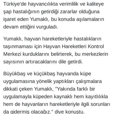
Türkiye'de hayvancılıkta verimlilik ve kaliteye
şap hastalığının getirdiği zararlar olduğuna
işaret eden Yumaklı, bu konuda aşılamaların
devam ettiğini vurguladı.
Yumaklı, hayvan hareketleriyle hastalıkların
taşınmaması için Hayvan Hareketleri Kontrol
Merkezi kurduklarını belirterek, bu merkezlerin
sayısının artıracaklarını dile getirdi.
Büyükbaş ve küçükbaş hayvanda küpe
uygulamasına yönelik yaptıkları çalışmalara
dikkati çeken Yumaklı, "Yakında farklı bir
uygulamayla küpeden kaynaklı hem kayıtlılıkla
hem de hayvanların hareketleriyle ilgili sorunları
da gidermiş olacağız." diye konuştu.