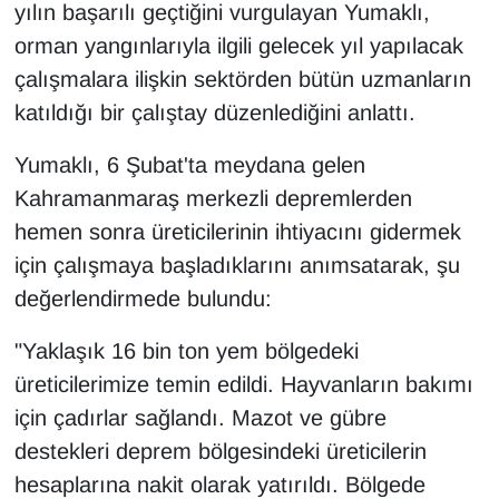
yılın başarılı geçtiğini vurgulayan Yumaklı,
orman yangınlarıyla ilgili gelecek yıl yapılacak
çalışmalara ilişkin sektörden bütün uzmanların
katıldığı bir çalıştay düzenlediğini anlattı.
Yumaklı, 6 Şubat'ta meydana gelen
Kahramanmaraş merkezli depremlerden
hemen sonra üreticilerinin ihtiyacını gidermek
için çalışmaya başladıklarını anımsatarak, şu
değerlendirmede bulundu:
"Yaklaşık 16 bin ton yem bölgedeki
üreticilerimize temin edildi. Hayvanların bakımı
için çadırlar sağlandı. Mazot ve gübre
destekleri deprem bölgesindeki üreticilerin
hesaplarına nakit olarak yatırıldı. Bölgede