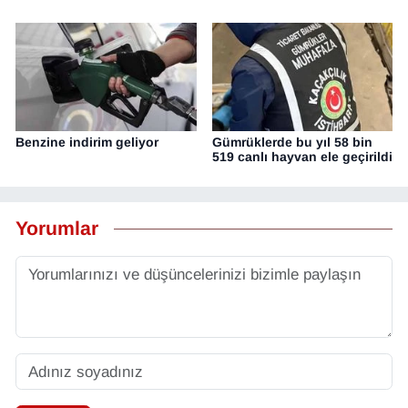
Benzine indirim geliyor
Gümrüklerde bu yıl 58 bin
519 canlı hayvan ele geçirildi
Yorumlar