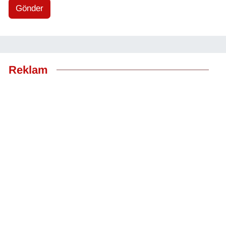
Gönder
Reklam