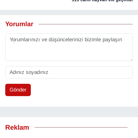
Yorumlar
Gönder
Reklam