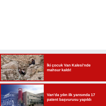
İki çocuk Van Kalesi'nde
mahsur kaldı!
Van'da yılın ilk yarısında 17
patent başvurusu yapıldı