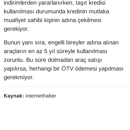
indirimlerden yararlanırken, taşıt kredisi
YEREL
kullanılması durumunda kredinin mutlaka
muafiyet sahibi kişinin adına çekilmesi
gerekiyor.
Bunun yanı sıra, engelli bireyler adına alınan
araçların en az 5 yıl süreyle kullanılması
zorunlu. Bu süre dolmadan araç satışı
yapılırsa, herhangi bir ÖTV ödemesi yapılması
gerekmiyor.
Kaynak:
internethaber