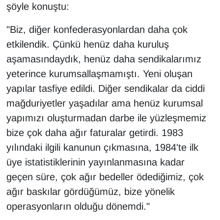
şöyle konuştu:
"Biz, diğer konfederasyonlardan daha çok
etkilendik. Çünkü henüz daha kuruluş
aşamasındaydık, henüz daha sendikalarımız
yeterince kurumsallaşmamıştı. Yeni oluşan
yapılar tasfiye edildi. Diğer sendikalar da ciddi
mağduriyetler yaşadılar ama henüz kurumsal
yapımızı oluşturmadan darbe ile yüzleşmemiz
bize çok daha ağır faturalar getirdi. 1983
yılındaki ilgili kanunun çıkmasına, 1984'te ilk
üye istatistiklerinin yayınlanmasına kadar
geçen süre, çok ağır bedeller ödediğimiz, çok
ağır baskılar gördüğümüz, bize yönelik
operasyonların olduğu dönemdi."