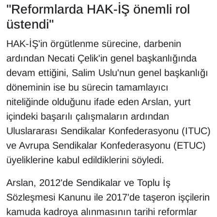
"Reformlarda HAK-İŞ önemli rol
üstendi"
HAK-İŞ'in örgütlenme sürecine, darbenin
ardından Necati Çelik'in genel başkanlığında
devam ettiğini, Salim Uslu'nun genel başkanlığı
döneminin ise bu sürecin tamamlayıcı
niteliğinde olduğunu ifade eden Arslan, yurt
içindeki başarılı çalışmaların ardından
Uluslararası Sendikalar Konfederasyonu (ITUC)
ve Avrupa Sendikalar Konfederasyonu (ETUC)
üyeliklerine kabul edildiklerini söyledi.
Arslan, 2012'de Sendikalar ve Toplu İş
Sözleşmesi Kanunu ile 2017'de taşeron işçilerin
kamuda kadroya alınmasının tarihi reformlar