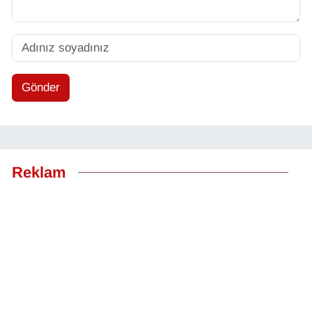
Gönder
Reklam