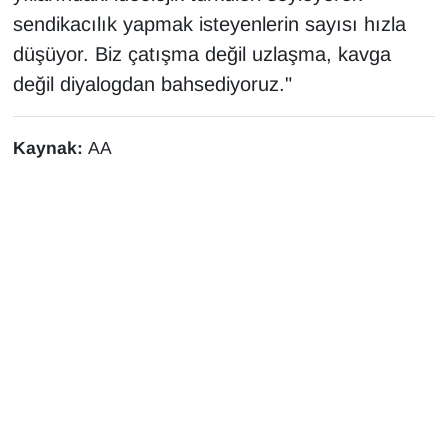
sendikacılık yapmak isteyenlerin sayısı hızla
düşüyor. Biz çatışma değil uzlaşma, kavga
değil diyalogdan bahsediyoruz."
Kaynak:
AA