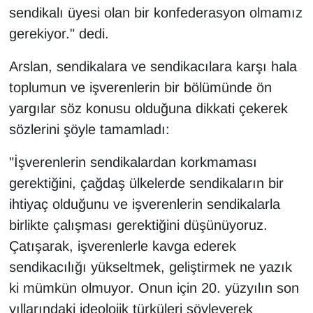
sendikalı üyesi olan bir konfederasyon olmamız
gerekiyor." dedi.
Arslan, sendikalara ve sendikacılara karşı hala
toplumun ve işverenlerin bir bölümünde ön
yargılar söz konusu olduğuna dikkati çekerek
sözlerini şöyle tamamladı:
"İşverenlerin sendikalardan korkmaması
gerektiğini, çağdaş ülkelerde sendikaların bir
ihtiyaç olduğunu ve işverenlerin sendikalarla
birlikte çalışması gerektiğini düşünüyoruz.
Çatışarak, işverenlerle kavga ederek
sendikacılığı yükseltmek, geliştirmek ne yazık
ki mümkün olmuyor. Onun için 20. yüzyılın son
yıllarındaki ideolojik türküleri söyleyerek