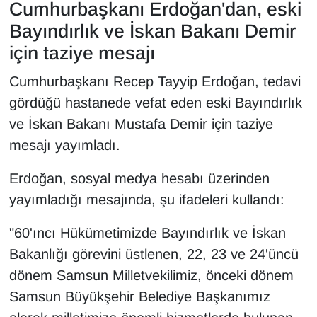
Cumhurbaşkanı Erdoğan'dan, eski
YEREL
Bayındırlık ve İskan Bakanı Demir
için taziye mesajı
Cumhurbaşkanı Recep Tayyip Erdoğan, tedavi
gördüğü hastanede vefat eden eski Bayındırlık
ve İskan Bakanı Mustafa Demir için taziye
mesajı yayımladı.
Erdoğan, sosyal medya hesabı üzerinden
yayımladığı mesajında, şu ifadeleri kullandı:
"60'ıncı Hükümetimizde Bayındırlık ve İskan
Bakanlığı görevini üstlenen, 22, 23 ve 24'üncü
dönem Samsun Milletvekilimiz, önceki dönem
Samsun Büyükşehir Belediye Başkanımız