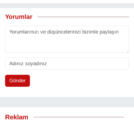
Yorumlar
Gönder
Reklam