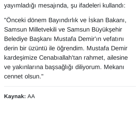
yayımladığı mesajında, şu ifadeleri kullandı:
"Önceki dönem Bayındırlık ve İskan Bakanı,
Samsun Milletvekili ve Samsun Büyükşehir
Belediye Başkanı Mustafa Demir'ın vefatını
derin bir üzüntü ile öğrendim. Mustafa Demir
kardeşimize Cenabıallah'tan rahmet, ailesine
ve yakınlarına başsağlığı diliyorum. Mekanı
cennet olsun."
Kaynak:
AA