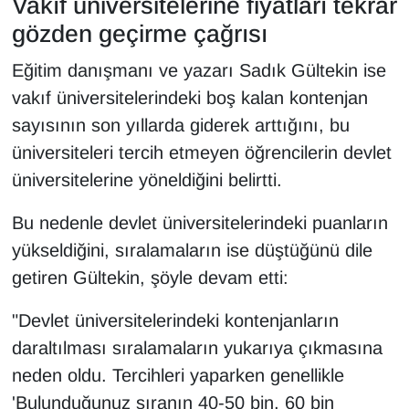
Vakıf üniversitelerine fiyatları tekrar
gözden geçirme çağrısı
Eğitim danışmanı ve yazarı Sadık Gültekin ise
vakıf üniversitelerindeki boş kalan kontenjan
sayısının son yıllarda giderek arttığını, bu
üniversiteleri tercih etmeyen öğrencilerin devlet
üniversitelerine yöneldiğini belirtti.
Bu nedenle devlet üniversitelerindeki puanların
yükseldiğini, sıralamaların ise düştüğünü dile
getiren Gültekin, şöyle devam etti:
"Devlet üniversitelerindeki kontenjanların
daraltılması sıralamaların yukarıya çıkmasına
neden oldu. Tercihleri yaparken genellikle
'Bulunduğunuz sıranın 40-50 bin, 60 bin