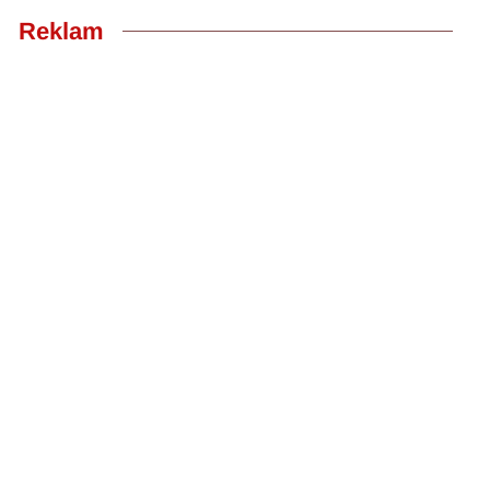
Reklam