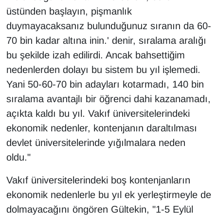
üstünden başlayın, pişmanlık
duymayacaksanız bulunduğunuz sıranın da 60-
70 bin kadar altına inin.' denir, sıralama aralığı
bu şekilde izah edilirdi. Ancak bahsettiğim
nedenlerden dolayı bu sistem bu yıl işlemedi.
Yani 50-60-70 bin adayları kotarmadı, 140 bin
sıralama avantajlı bir öğrenci dahi kazanamadı,
açıkta kaldı bu yıl. Vakıf üniversitelerindeki
ekonomik nedenler, kontenjanın daraltılması
devlet üniversitelerinde yığılmalara neden
oldu."
Vakıf üniversitelerindeki boş kontenjanların
ekonomik nedenlerle bu yıl ek yerleştirmeyle de
dolmayacağını öngören Gültekin, "1-5 Eylül