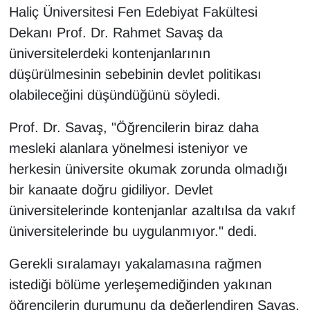
Haliç Üniversitesi Fen Edebiyat Fakültesi
Dekanı Prof. Dr. Rahmet Savaş da
üniversitelerdeki kontenjanlarının
düşürülmesinin sebebinin devlet politikası
olabileceğini düşündüğünü söyledi.
Prof. Dr. Savaş, "Öğrencilerin biraz daha
mesleki alanlara yönelmesi isteniyor ve
herkesin üniversite okumak zorunda olmadığı
bir kanaate doğru gidiliyor. Devlet
üniversitelerinde kontenjanlar azaltılsa da vakıf
üniversitelerinde bu uygulanmıyor." dedi.
Gerekli sıralamayı yakalamasına rağmen
istediği bölüme yerleşemediğinden yakınan
öğrencilerin durumunu da değerlendiren Savaş,