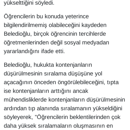
yükselttiğini söyledi.
YEREL
Öğrencilerin bu konuda yeterince
bilgilendirilmemiş olabileceğini kaydeden
Beledioğlu, birçok öğrencinin tercihlerde
öğretmenlerinden değil sosyal medyadan
yararlandığını ifade etti.
Beledioğlu, hukukta kontenjanların
düşürülmesinin sıralama düşüşüne yol
açacağının önceden öngörülebileceğini, tıpta
ise kontenjanların arttığını ancak
mühendisliklerde kontenjanların düşürülmesinin
ardından tıp alanında sıralamanın yükseldiğini
söyleyerek, "Öğrencilerin beklentilerinden çok
daha yüksek sıralamaların oluşmasının en