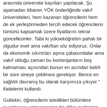
arasında üniversite kayıtları yapılacak. Şu
aşamadan itibaren YÖK önderliğinde vakıf
üniversiteleri, hem kazanan öğrencilerin hem
de ek yerleştirmeden tercih edecek öğrencilerin
tümünü kapsamak üzere fiyatlarını tekrar
güncellesinler. Tabii ki yükseköğretim pahalı bir
olgudur evet ama vakıftan söz ediyoruz. Onlar
da ekonomik sıkıntıları aşma çabasındalar ama
vakıf olduğu zaman bu kontenjanların boş
kalmaması açısından bunun en azından belirli
bir süre sineye çekilmesi gerekiyor. Bence en
sağlıklı davranış bu olarak karşımıza çıkıyor."
ifadelerini kullandı.
Gültekin, öğrencilerin istedikleri bölümlere