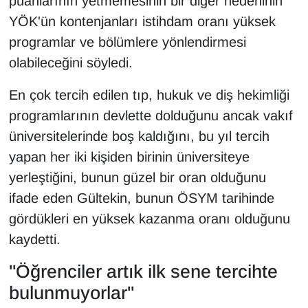
puanlarının yetmemesinin bir diğer nedeninin
YÖK'ün kontenjanları istihdam oranı yüksek
programlar ve bölümlere yönlendirmesi
olabileceğini söyledi.
En çok tercih edilen tıp, hukuk ve diş hekimliği
programlarının devlette dolduğunu ancak vakıf
üniversitelerinde boş kaldığını, bu yıl tercih
yapan her iki kişiden birinin üniversiteye
yerleştiğini, bunun güzel bir oran olduğunu
ifade eden Gültekin, bunun ÖSYM tarihinde
gördükleri en yüksek kazanma oranı olduğunu
kaydetti.
"Öğrenciler artık ilk sene tercihte
bulunmuyorlar"