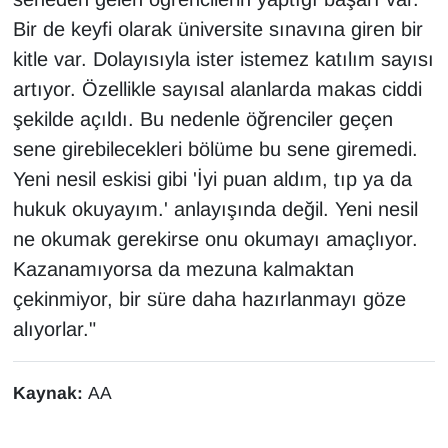
Bir de keyfi olarak üniversite sınavına giren bir
kitle var. Dolayısıyla ister istemez katılım sayısı
artıyor. Özellikle sayısal alanlarda makas ciddi
şekilde açıldı. Bu nedenle öğrenciler geçen
sene girebilecekleri bölüme bu sene giremedi.
Yeni nesil eskisi gibi 'İyi puan aldım, tıp ya da
hukuk okuyayım.' anlayışında değil. Yeni nesil
ne okumak gerekirse onu okumayı amaçlıyor.
Kazanamıyorsa da mezuna kalmaktan
çekinmiyor, bir süre daha hazırlanmayı göze
alıyorlar."
Kaynak:
AA