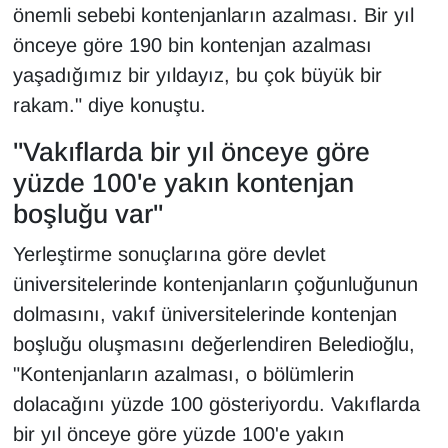
önemli sebebi kontenjanların azalması. Bir yıl
önceye göre 190 bin kontenjan azalması
yaşadığımız bir yıldayız, bu çok büyük bir
rakam." diye konuştu.
"Vakıflarda bir yıl önceye göre
yüzde 100'e yakın kontenjan
boşluğu var"
Yerleştirme sonuçlarına göre devlet
üniversitelerinde kontenjanların çoğunluğunun
dolmasını, vakıf üniversitelerinde kontenjan
boşluğu oluşmasını değerlendiren Beledioğlu,
"Kontenjanların azalması, o bölümlerin
dolacağını yüzde 100 gösteriyordu. Vakıflarda
bir yıl önceye göre yüzde 100'e yakın