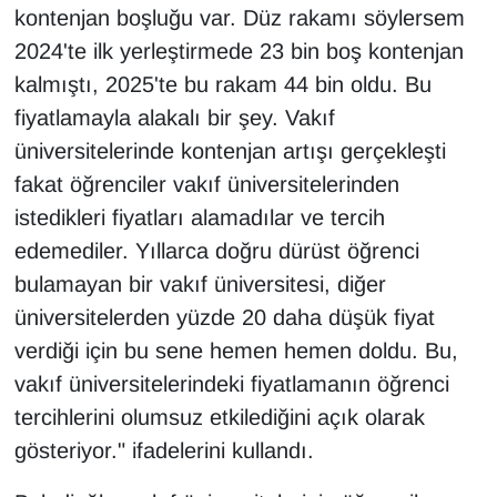
kontenjan boşluğu var. Düz rakamı söylersem
2024'te ilk yerleştirmede 23 bin boş kontenjan
kalmıştı, 2025'te bu rakam 44 bin oldu. Bu
fiyatlamayla alakalı bir şey. Vakıf
üniversitelerinde kontenjan artışı gerçekleşti
fakat öğrenciler vakıf üniversitelerinden
istedikleri fiyatları alamadılar ve tercih
edemediler. Yıllarca doğru dürüst öğrenci
bulamayan bir vakıf üniversitesi, diğer
üniversitelerden yüzde 20 daha düşük fiyat
verdiği için bu sene hemen hemen doldu. Bu,
vakıf üniversitelerindeki fiyatlamanın öğrenci
tercihlerini olumsuz etkilediğini açık olarak
gösteriyor." ifadelerini kullandı.