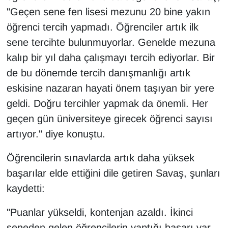
"Geçen sene fen lisesi mezunu 20 bine yakın
öğrenci tercih yapmadı. Öğrenciler artık ilk
sene tercihte bulunmuyorlar. Genelde mezuna
kalıp bir yıl daha çalışmayı tercih ediyorlar. Bir
de bu dönemde tercih danışmanlığı artık
eskisine nazaran hayati önem taşıyan bir yere
geldi. Doğru tercihler yapmak da önemli. Her
geçen gün üniversiteye girecek öğrenci sayısı
artıyor." diye konuştu.
Öğrencilerin sınavlarda artık daha yüksek
başarılar elde ettiğini dile getiren Savaş, şunları
kaydetti:
"Puanlar yükseldi, kontenjan azaldı. İkinci
seneden gelen öğrencilerin yaptığı başarı var.