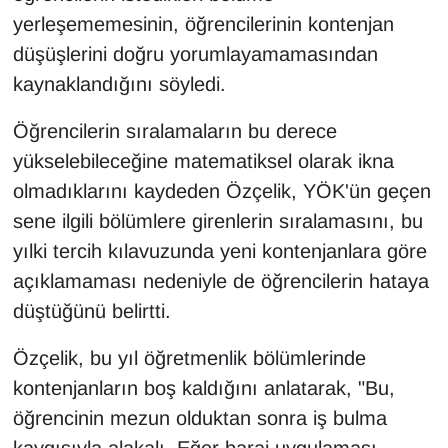
yerleşememesinin, öğrencilerinin kontenjan
düşüşlerini doğru yorumlayamamasından
kaynaklandığını söyledi.
Öğrencilerin sıralamaların bu derece
yükselebileceğine matematiksel olarak ikna
olmadıklarını kaydeden Özçelik, YÖK'ün geçen
sene ilgili bölümlere girenlerin sıralamasını, bu
yılki tercih kılavuzunda yeni kontenjanlara göre
açıklamaması nedeniyle de öğrencilerin hataya
düştüğünü belirtti.
Özçelik, bu yıl öğretmenlik bölümlerinde
kontenjanların boş kaldığını anlatarak, "Bu,
öğrencinin mezun olduktan sonra iş bulma