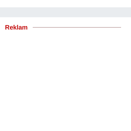
Reklam