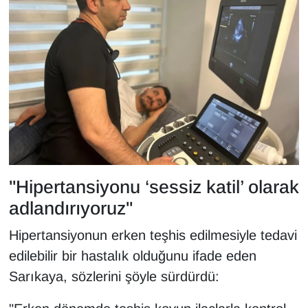
"Hipertansiyonu ‘sessiz katil’ olarak
adlandırıyoruz"
Hipertansiyonun erken teşhis edilmesiyle tedavi
edilebilir bir hastalık olduğunu ifade eden
Sarıkaya, sözlerini şöyle sürdürdü: