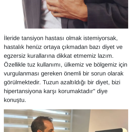
İleride tansiyon hastası olmak istemiyorsak,
hastalık henüz ortaya çıkmadan bazı diyet ve
egzersiz kurallarına dikkat etmemiz lazım.
Özellikle tuz kullanımı, ülkemiz ve bölgemiz için
vurgulanması gereken önemli bir sorun olarak
görülmektedir. Tuzun azaltıldığı bir diyet, bizi
hipertansiyona karşı korumaktadır" diye
konuştu.