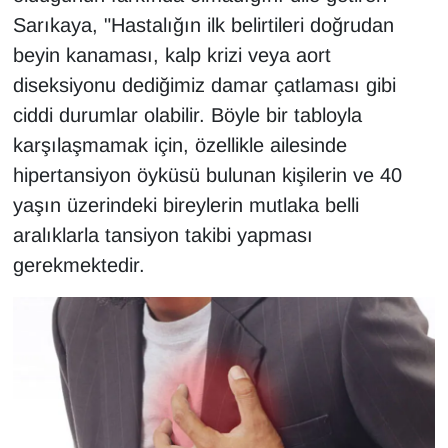
Sarıkaya, "Hastalığın ilk belirtileri doğrudan
beyin kanaması, kalp krizi veya aort
diseksiyonu dediğimiz damar çatlaması gibi
ciddi durumlar olabilir. Böyle bir tabloyla
karşılaşmamak için, özellikle ailesinde
hipertansiyon öyküsü bulunan kişilerin ve 40
yaşın üzerindeki bireylerin mutlaka belli
aralıklarla tansiyon takibi yapması
gerekmektedir.