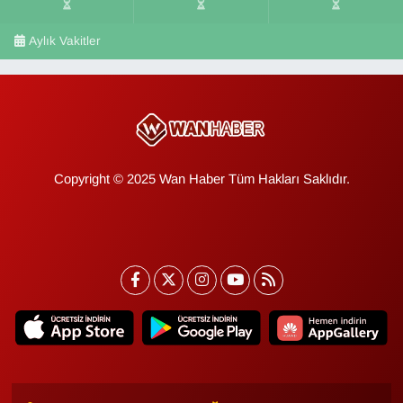
Aylık Vakitler
Copyright © 2025 Wan Haber Tüm Hakları Saklıdır.