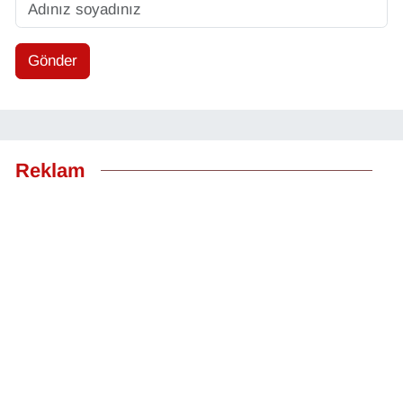
Gönder
Reklam