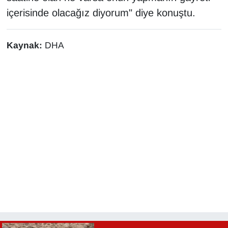
içerisinde olacağız diyorum" diye konuştu.
Kaynak:
DHA