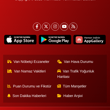
Van Nöbetçi Eczaneler
Van Hava Durumu
Van Namaz Vakitleri
Van Trafik Yoğunluk
Haritası
Puan Durumu ve Fikstür
Tüm Manşetler
Son Dakika Haberleri
Haber Arşivi