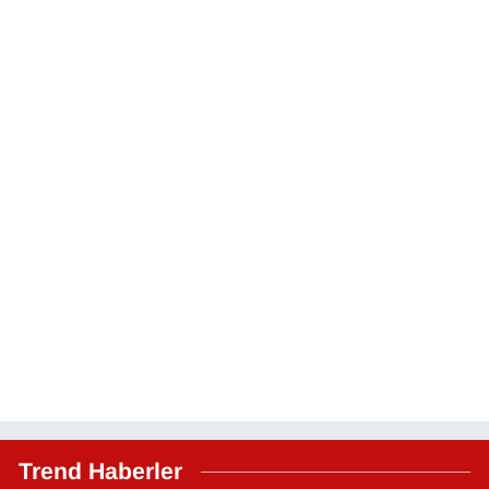
Trend Haberler