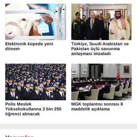
Elektronik küpede yeni
Türkiye, Suudi Arabistan ve
dönem
Pakistan üçlü savunma
anlaşması imzaladı
Polis Meslek
MGK toplantısı sonrası 8
Yüksekokullarına 3 bin 250
maddelik açıklama
öğrenci alınacak