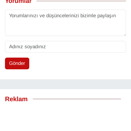
Yorumlar
Gönder
Reklam