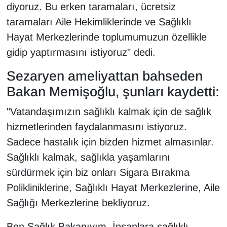
diyoruz. Bu erken taramaları, ücretsiz
taramaları Aile Hekimliklerinde ve Sağlıklı
Hayat Merkezlerinde toplumumuzun özellikle
gidip yaptırmasını istiyoruz" dedi.
Sezaryen ameliyattan bahseden
Bakan Memişoğlu, şunları kaydetti:
"Vatandaşımızın sağlıklı kalmak için de sağlık
hizmetlerinden faydalanmasını istiyoruz.
Sadece hastalık için bizden hizmet almasınlar.
Sağlıklı kalmak, sağlıkla yaşamlarını
sürdürmek için biz onları Sigara Bırakma
Polikliniklerine, Sağlıklı Hayat Merkezlerine, Aile
Sağlığı Merkezlerine bekliyoruz.
Ben Sağlık Bakanıyım. İnsanlara sağlıklı