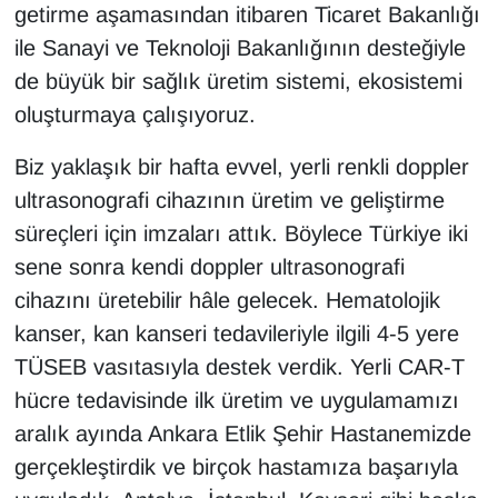
getirme aşamasından itibaren Ticaret Bakanlığı
ile Sanayi ve Teknoloji Bakanlığının desteğiyle
de büyük bir sağlık üretim sistemi, ekosistemi
oluşturmaya çalışıyoruz.
Biz yaklaşık bir hafta evvel, yerli renkli doppler
ultrasonografi cihazının üretim ve geliştirme
süreçleri için imzaları attık. Böylece Türkiye iki
sene sonra kendi doppler ultrasonografi
cihazını üretebilir hâle gelecek. Hematolojik
kanser, kan kanseri tedavileriyle ilgili 4-5 yere
TÜSEB vasıtasıyla destek verdik. Yerli CAR-T
hücre tedavisinde ilk üretim ve uygulamamızı
aralık ayında Ankara Etlik Şehir Hastanemizde
gerçekleştirdik ve birçok hastamıza başarıyla