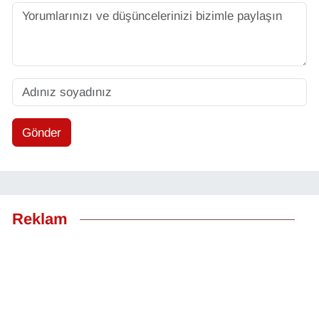
Gönder
Reklam