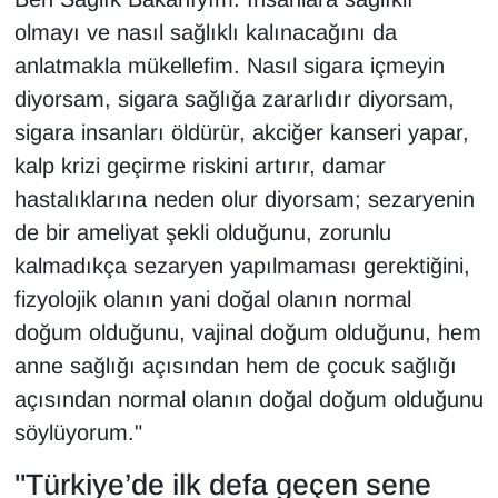
olmayı ve nasıl sağlıklı kalınacağını da
anlatmakla mükellefim. Nasıl sigara içmeyin
diyorsam, sigara sağlığa zararlıdır diyorsam,
sigara insanları öldürür, akciğer kanseri yapar,
kalp krizi geçirme riskini artırır, damar
hastalıklarına neden olur diyorsam; sezaryenin
de bir ameliyat şekli olduğunu, zorunlu
kalmadıkça sezaryen yapılmaması gerektiğini,
fizyolojik olanın yani doğal olanın normal
doğum olduğunu, vajinal doğum olduğunu, hem
anne sağlığı açısından hem de çocuk sağlığı
açısından normal olanın doğal doğum olduğunu
söylüyorum."
"Türkiye’de ilk defa geçen sene