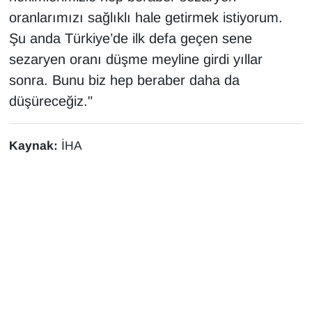
oranlarımızı sağlıklı hale getirmek istiyorum.
Şu anda Türkiye’de ilk defa geçen sene
sezaryen oranı düşme meyline girdi yıllar
sonra. Bunu biz hep beraber daha da
düşüreceğiz."
Kaynak:
İHA