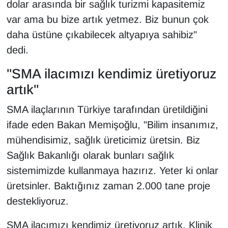
dolar arasında bir sağlık turizmi kapasitemiz
var ama bu bize artık yetmez. Biz bunun çok
daha üstüne çıkabilecek altyapıya sahibiz"
dedi.
"SMA ilacımızı kendimiz üretiyoruz
artık"
SMA ilaçlarının Türkiye tarafından üretildiğini
ifade eden Bakan Memişoğlu, "Bilim insanımız,
mühendisimiz, sağlık üreticimiz üretsin. Biz
Sağlık Bakanlığı olarak bunları sağlık
sistemimizde kullanmaya hazırız. Yeter ki onlar
üretsinler. Baktığınız zaman 2.000 tane proje
destekliyoruz.
SMA ilacımızı kendimiz üretiyoruz artık. Klinik