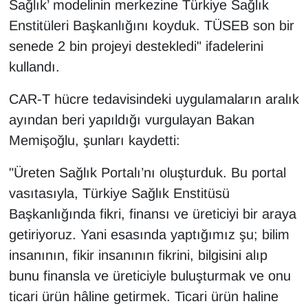
Sağlık’ modelinin merkezine Türkiye Sağlık
Enstitüleri Başkanlığını koyduk. TÜSEB son bir
senede 2 bin projeyi destekledi" ifadelerini
kullandı.
CAR-T hücre tedavisindeki uygulamaların aralık
ayından beri yapıldığı vurgulayan Bakan
Memişoğlu, şunları kaydetti:
"Üreten Sağlık Portalı’nı oluşturduk. Bu portal
vasıtasıyla, Türkiye Sağlık Enstitüsü
Başkanlığında fikri, finansı ve üreticiyi bir araya
getiriyoruz. Yani esasında yaptığımız şu; bilim
insanının, fikir insanının fikrini, bilgisini alıp
bunu finansla ve üreticiyle buluşturmak ve onu
ticari ürün hâline getirmek. Ticari ürün haline