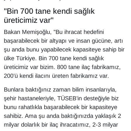
"Bin 700 tane kendi sağlık
üreticimiz var"
Bakan Memişoğlu, "Bu ihracat hedefini
başarabilecek bir altyapı ve insan gücüne, artı
şu anda bunu yapabilecek kapasiteye sahip bir
ülke Türkiye. Bin 700 tane kendi sağlık
üreticimiz var bizim. 800 tane ilaç fabrikamız,
200’ü kendi ilacını üreten fabrikamız var.
Bunlara baktığınız zaman bilim insanlarıyla,
şehir hastaneleriyle, TÜSEB’in desteğiyle biz
bunu rahatlıkla başarabilecek bir kapasiteye
sahibiz. Ama şu anda baktığınızda yaklaşık 2
milyar dolarlık bir ilaç ihracatımız, 2-3 milyar