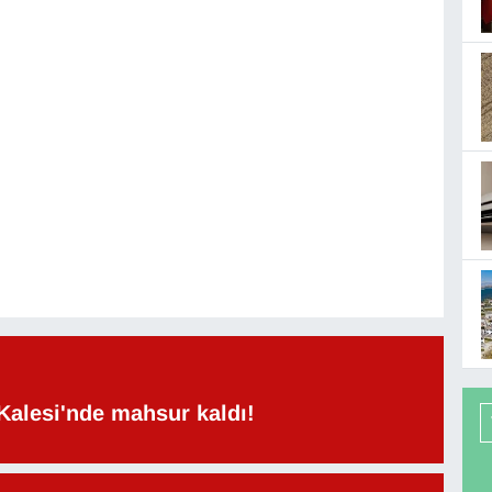
Kalesi'nde mahsur kaldı!