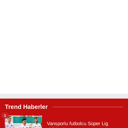
Trend Haberler
1
Vansporlu futbolcu Süper Lig