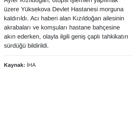
üzere Yüksekova Devlet Hastanesi morguna
kaldırıldı. Acı haberi alan Kızıldoğan ailesinin
akrabaları ve komşuları hastane bahçesine
akın ederken, olayla ilgili geniş çaplı tahkikatın
sürdüğü bildirildi.
Kaynak:
İHA