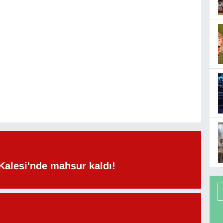
Kalesi'nde mahsur kaldı!