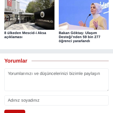
8 ülkeden Mescid-i Aksa
Bakan Göktaş: Ulaşım
açıklaması
Desteği’nden 59 bin 277
öğrenci yararlandı
Yorumlar