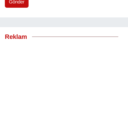
Gönder
Reklam