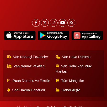
Van Nöbetçi Eczaneler
Van Hava Durumu
Van Namaz Vakitleri
Van Trafik Yoğunluk
Haritası
Puan Durumu ve Fikstür
Tüm Manşetler
Son Dakika Haberleri
Haber Arşivi