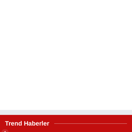
Trend Haberler