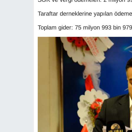
YEREL
Taraftar derneklerine yapılan ödeme
Toplam gider: 75 milyon 993 bin 97