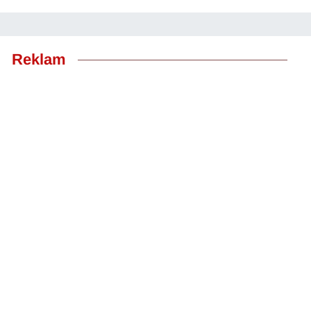
Reklam