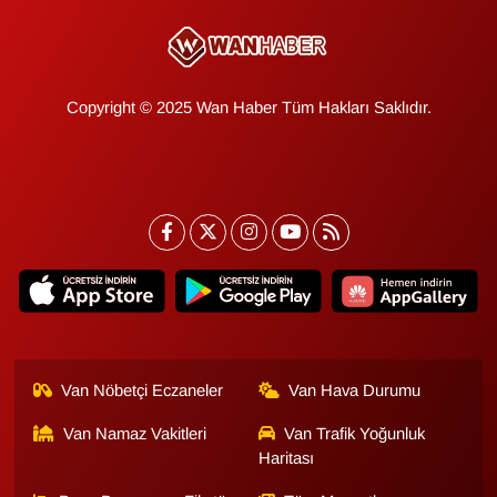
Copyright © 2025 Wan Haber Tüm Hakları Saklıdır.
Van Nöbetçi Eczaneler
Van Hava Durumu
Van Namaz Vakitleri
Van Trafik Yoğunluk
Haritası