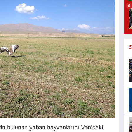
6
in bulunan yaban hayvanlarını Van'daki