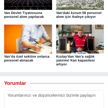
Van Devlet Tiyatrosuna
Van'daki kurum 58 personel
personel alımı yapılacak
alımı için ihaleye çıkıyor
Van’da özel sektöre onlarca
Kızılay'dan Van'a sağlık
personel alınacak
yatırımı! Kan kapasitesi
artıyor
Yorumlar