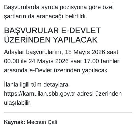
Başvurularda ayrıca pozisyona göre özel
şartların da aranacağı belirtildi.
BAŞVURULAR E-DEVLET
ÜZERİNDEN YAPILACAK
Adaylar başvurularını, 18 Mayıs 2026 saat
00.00 ile 24 Mayıs 2026 saat 17.00 tarihleri
arasında e-Devlet üzerinden yapılacak.
İlanla ilgili tüm detaylara
https://kamuilan.sbb.gov.tr adresi üzerinden
ulaşılabilir.
Kaynak:
Mecnun Çali