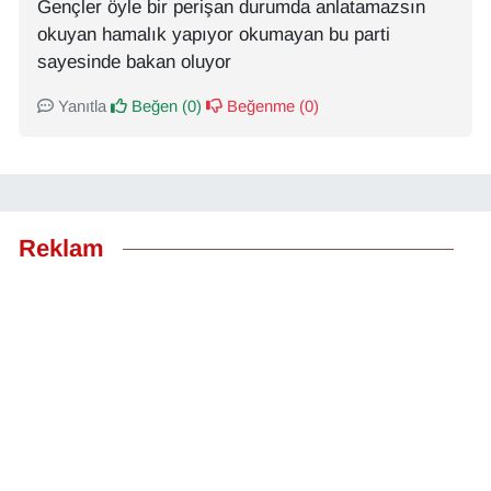
Gençler öyle bir perişan durumda anlatamazsın
okuyan hamalık yapıyor okumayan bu parti
sayesinde bakan oluyor
Yanıtla
Beğen (
0
)
Beğenme (
0
)
Reklam