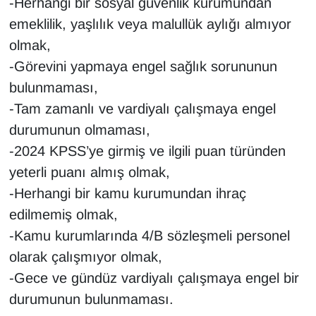
-Herhangi bir sosyal güvenlik kurumundan
emeklilik, yaşlılık veya malullük aylığı almıyor
olmak,
-Görevini yapmaya engel sağlık sorununun
bulunmaması,
-Tam zamanlı ve vardiyalı çalışmaya engel
durumunun olmaması,
-2024 KPSS’ye girmiş ve ilgili puan türünden
yeterli puanı almış olmak,
-Herhangi bir kamu kurumundan ihraç
edilmemiş olmak,
-Kamu kurumlarında 4/B sözleşmeli personel
olarak çalışmıyor olmak,
-Gece ve gündüz vardiyalı çalışmaya engel bir
durumunun bulunmaması.