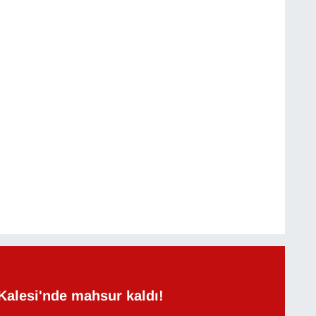
Kalesi'nde mahsur kaldı!