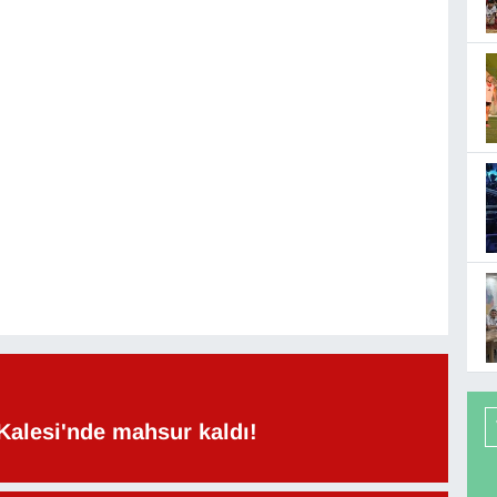
Kalesi'nde mahsur kaldı!