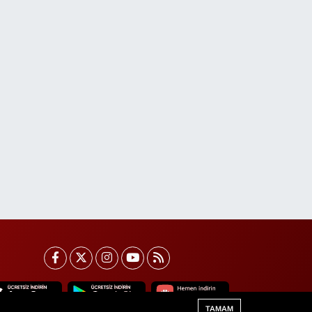
TAMAM