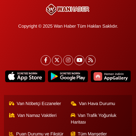
Copyright © 2025 Wan Haber Tüm Hakları Saklıdır.
Van Nöbetçi Eczaneler
Van Hava Durumu
Van Namaz Vakitleri
Van Trafik Yoğunluk
Haritası
Puan Durumu ve Fikstür
Tüm Manşetler