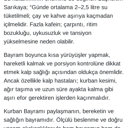
Sarıkaya; “Günde ortalama 2–2,5 litre su
tüketilmeli; çay ve kahve aşırıya kaçmadan
içilmelidir. Fazla kafein; çarpıntı, ritim
bozukluğu, uykusuzluk ve tansiyon
yükselmesine neden olabilir.
Bayram boyunca kısa yürüyüşler yapmak,
hareketli kalmak ve porsiyon kontrolüne dikkat
etmek kalp sağlığı açısından oldukça önemlidir.
Ancak özellikle kalp hastaları; kurban kesimi,
ağır taşıma ve uzun süre ayakta kalma gibi
aşırı efor gerektiren işlerden kaçınmalıdır.
Kurban Bayramı paylaşmanın, bereketin ve
sağlığın bayramıdır. Ölçülü beslenme ve doğru