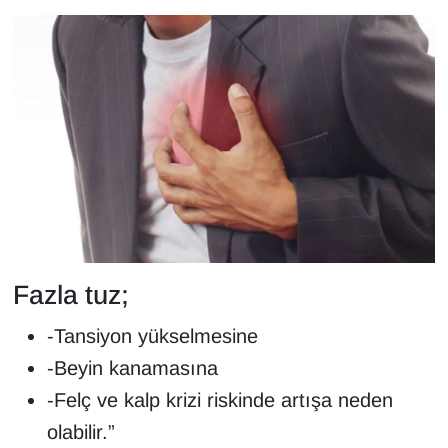
Fazla tuz;
-Tansiyon yükselmesine
-Beyin kanamasına
-Felç ve kalp krizi riskinde artışa neden
olabilir.”