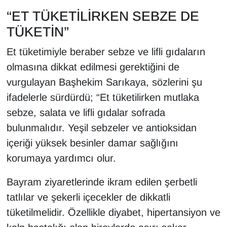
“ET TÜKETİLİRKEN SEBZE DE
TÜKETİN”
Et tüketimiyle beraber sebze ve lifli gıdaların
olmasına dikkat edilmesi gerektiğini de
vurgulayan Başhekim Sarıkaya, sözlerini şu
ifadelerle sürdürdü; “Et tüketilirken mutlaka
sebze, salata ve lifli gıdalar sofrada
bulunmalıdır. Yeşil sebzeler ve antioksidan
içeriği yüksek besinler damar sağlığını
korumaya yardımcı olur.
Bayram ziyaretlerinde ikram edilen şerbetli
tatlılar ve şekerli içecekler de dikkatli
tüketilmelidir. Özellikle diyabet, hipertansiyon ve