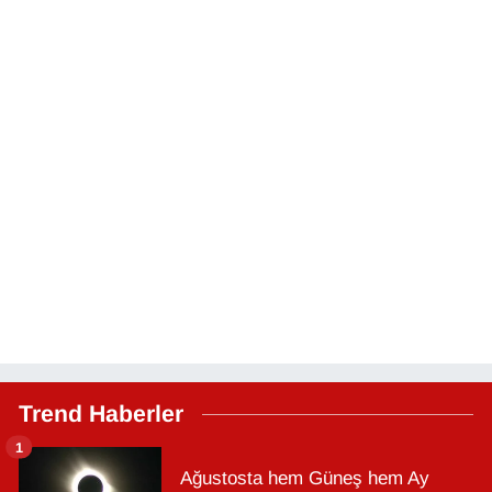
Trend Haberler
1
Ağustosta hem Güneş hem Ay