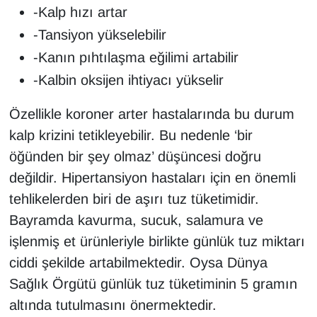
-Kalp hızı artar
-Tansiyon yükselebilir
-Kanın pıhtılaşma eğilimi artabilir
-Kalbin oksijen ihtiyacı yükselir
Özellikle koroner arter hastalarında bu durum
kalp krizini tetikleyebilir. Bu nedenle ‘bir
öğünden bir şey olmaz’ düşüncesi doğru
değildir. Hipertansiyon hastaları için en önemli
tehlikelerden biri de aşırı tuz tüketimidir.
Bayramda kavurma, sucuk, salamura ve
işlenmiş et ürünleriyle birlikte günlük tuz miktarı
ciddi şekilde artabilmektedir. Oysa Dünya
Sağlık Örgütü günlük tuz tüketiminin 5 gramın
altında tutulmasını önermektedir.