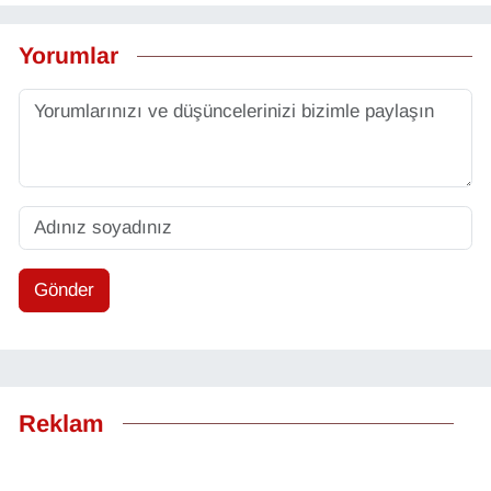
Yorumlar
Gönder
Reklam