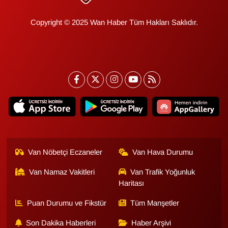
Copyright © 2025 Wan Haber Tüm Hakları Saklıdır.
Van Nöbetçi Eczaneler
Van Hava Durumu
Van Namaz Vakitleri
Van Trafik Yoğunluk
Haritası
Puan Durumu ve Fikstür
Tüm Manşetler
Son Dakika Haberleri
Haber Arşivi