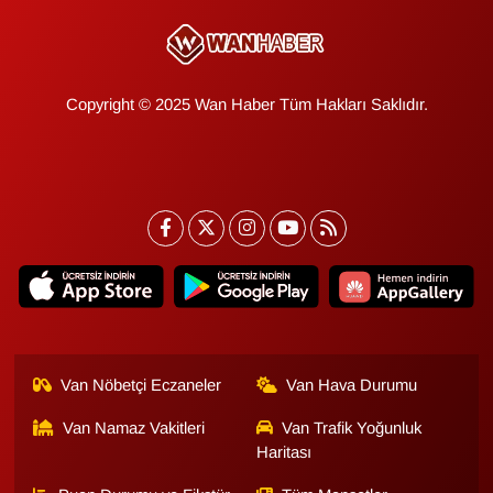
Copyright © 2025 Wan Haber Tüm Hakları Saklıdır.
Van Nöbetçi Eczaneler
Van Hava Durumu
Van Namaz Vakitleri
Van Trafik Yoğunluk
Haritası