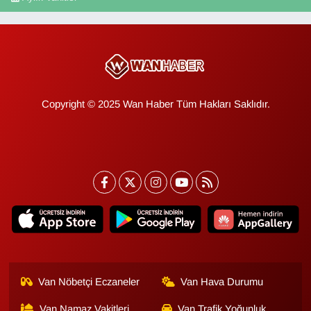
Copyright © 2025 Wan Haber Tüm Hakları Saklıdır.
Van Nöbetçi Eczaneler
Van Hava Durumu
Van Namaz Vakitleri
Van Trafik Yoğunluk