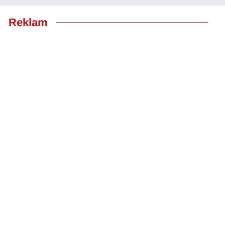
Reklam